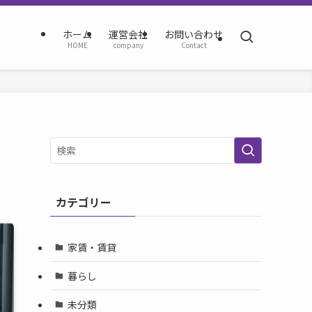
ホーム
運営会社
お問い合わせ
HOME
company
Contact
カテゴリー
家賃・賃貸
暮らし
未分類