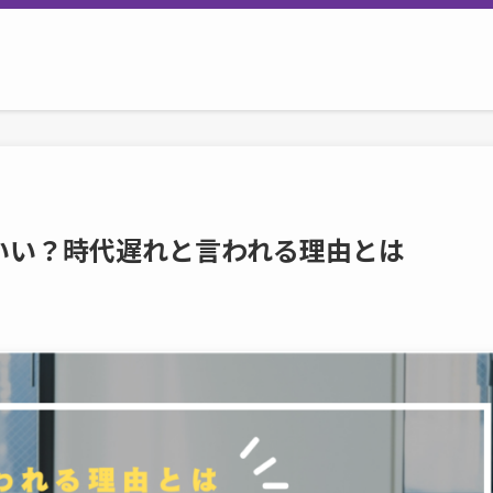
いい？時代遅れと言われる理由とは