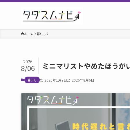
ホーム
暮らし
2026
ミニマリストやめたほうが
8/06
暮らし
2026年1月7日
2026年8月6日