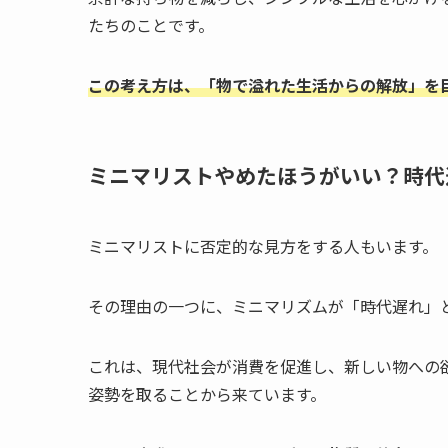
たちのことです。
この考え方は、「物で溢れた生活からの解放」を
ミニマリストやめたほうがいい？時代
ミニマリストに否定的な見方をする人もいます。
その理由の一つに、ミニマリズムが「時代遅れ」
これは、現代社会が消費を促進し、新しい物への
姿勢を取ることから来ています。