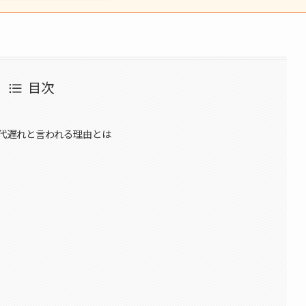
目次
代遅れと言われる理由とは