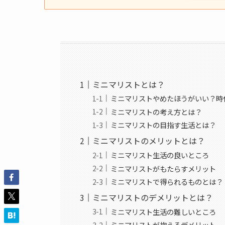
ミニマリストとは？
ミニマリストやめたほうがいい？時
ミニマリストの考え方とは？
ミニマリストの目指す生活とは？
ミニマリストのメリットとは？
ミニマリスト生活の良いところ
ミニマリストがもたらすメリット
ミニマリストで得られるものとは？
ミニマリストのデメリットとは？
ミニマリスト生活の難しいところ
ミニマリストが抱えるデメリット