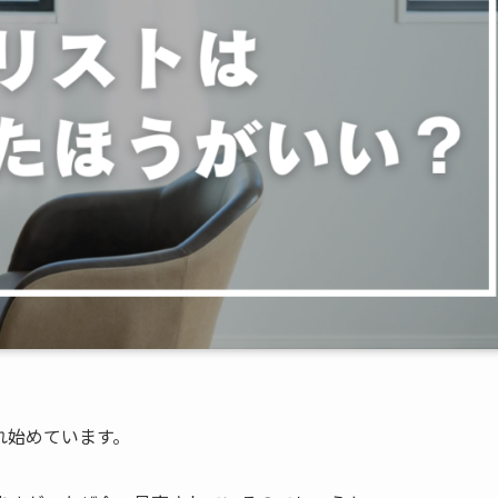
れ始めています。