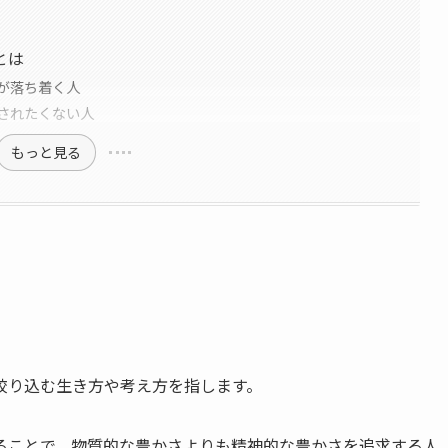
とは
が落ち着く人
されたくない人
もっと見る
絞り込む生き方や考え方を指します。
ることで、物質的な豊かさよりも精神的な豊かさを追求する人