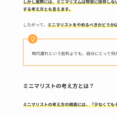
しかし実際には、ミニマリズムは物質に依存しな
する考え方とも言えます。
したがって、
ミニマリストをやめるべきかどうか
時代遅れという批判よりも、自分にとって何
ミニマリストの考え方とは？
ミニマリストの考え方の根底には、「少なくても