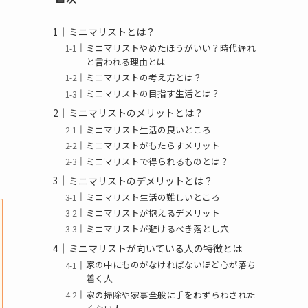
ミニマリストとは？
ミニマリストやめたほうがいい？時代遅れ
と言われる理由とは
ミニマリストの考え方とは？
ミニマリストの目指す生活とは？
ミニマリストのメリットとは？
ミニマリスト生活の良いところ
ミニマリストがもたらすメリット
ミニマリストで得られるものとは？
ミニマリストのデメリットとは？
ミニマリスト生活の難しいところ
ミニマリストが抱えるデメリット
ミニマリストが避けるべき落とし穴
ミニマリストが向いている人の特徴とは
家の中にものがなければないほど心が落ち
着く人
家の掃除や家事全般に手をわずらわされた