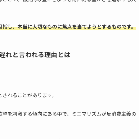
目指し、本当に大切なものに焦点を当てようとするものです。
遅れと言われる理由とは
とされることがあります。
欲望を刺激する傾向にある中で、ミニマリズムが反消費主義の