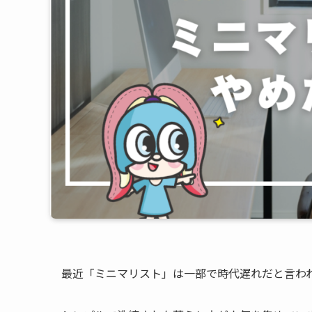
最近「ミニマリスト」は一部で時代遅れだと言わ