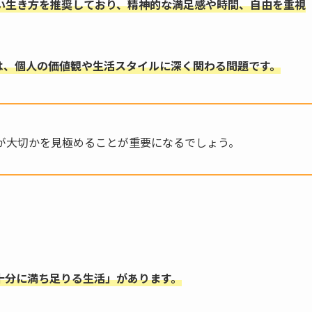
い生き方を推奨しており、精神的な満足感や時間、自由を重視
は、個人の価値観や生活スタイルに深く関わる問題です。
が大切かを見極めることが重要になるでしょう。
十分に満ち足りる生活」があります。