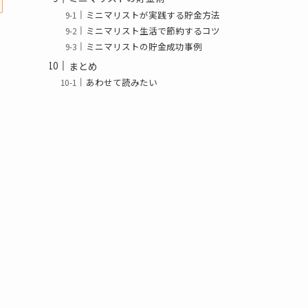
ミニマリストが実践する貯金方法
ミニマリスト生活で節約するコツ
ミニマリストの貯金成功事例
まとめ
あわせて読みたい