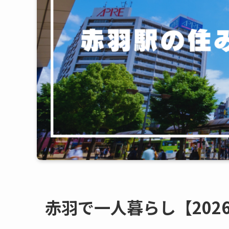
赤羽で一人暮らし【20