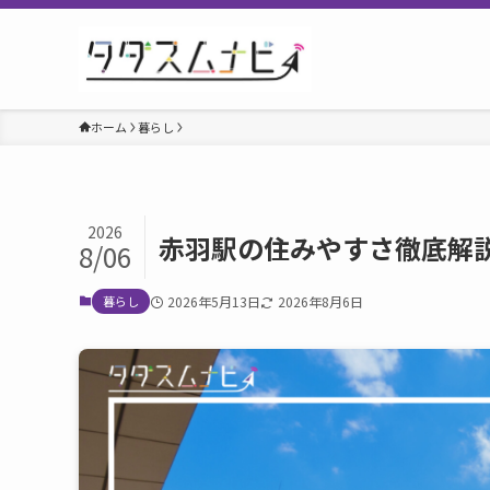
ホーム
暮らし
2026
赤羽駅の住みやすさ徹底解
8/06
暮らし
2026年5月13日
2026年8月6日