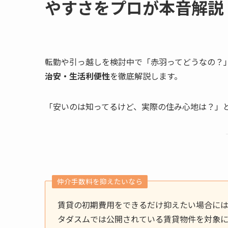
やすさをプロが本音解説
転勤や引っ越しを検討中で「赤羽ってどうなの？
治安・生活利便性
を徹底解説します。
「安いのは知ってるけど、実際の住み心地は？」
仲介手数料を抑えたいなら
賃貸の初期費用をできるだけ抑えたい場合に
タダスムでは公開されている賃貸物件を対象