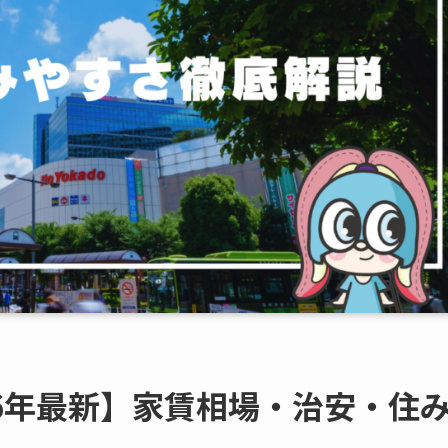
26年最新】家賃相場・治安・住