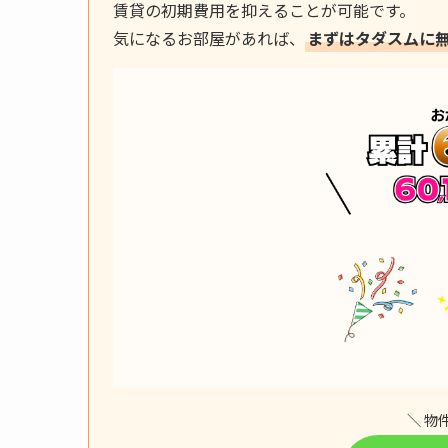
賃貸の初期費用を抑えることが可能です。
気になるお部屋があれば、
まずはタダスムに
＼ 物