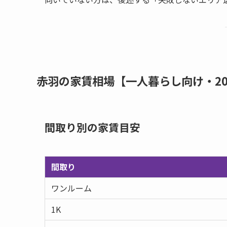
赤羽の家賃相場【一人暮らし向け・20
間取り別の家賃目安
間取り
ワンルーム
1K