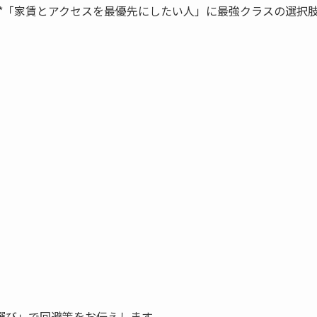
*「家賃とアクセスを最優先にしたい人」に最強クラスの選択
選び」で回避策をお伝えします。