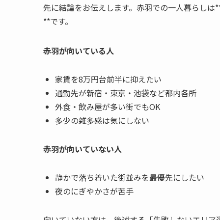
先に結論をお伝えします。赤羽での一人暮らしは*
**です。
赤羽が向いている人
家賃を8万円台前半に抑えたい
通勤先が新宿・東京・池袋など都内各所
外食・飲み屋が多い街でもOK
多少の雑多感は気にしない
赤羽が向いていない人
静かで落ち着いた街並みを最優先にしたい
夜のにぎやかさが苦手
向いていない方は、後述する「失敗しないエリア