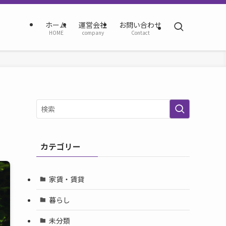
ホーム
運営会社
お問い合わせ
HOME
company
Contact
カテゴリー
家賃・賃貸
暮らし
未分類