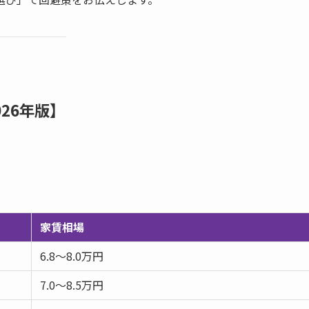
26年版】
家賃相場
6.8〜8.0万円
7.0〜8.5万円