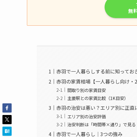
無
赤羽で一人暮らしする前に知ってお
赤羽の家賃相場【一人暮らし向け・2
間取り別の家賃目安
主要駅との家賃比較（1K目安）
赤羽の治安は悪い？エリア別に正直
エリア別の治安評価
治安判断は「時間帯×通り」で見る
赤羽で一人暮らし｜3つの強み