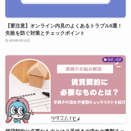
【要注意】オンライン内見のよくあるトラブル5選！
失敗を防ぐ対策とチェックポイント
2026年3月11日
家賃・賃貸