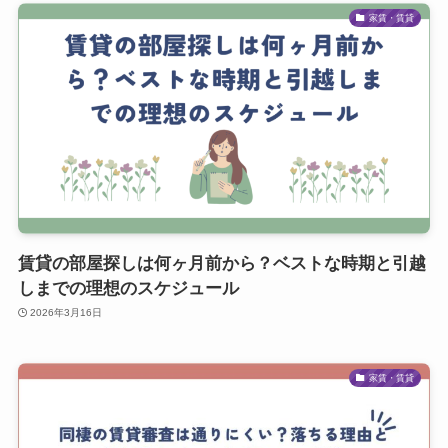
家賃・賃貸
賃貸の部屋探しは何ヶ月前から？ベストな時期と引越
しまでの理想のスケジュール
2026年3月16日
家賃・賃貸