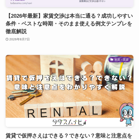
【2026年最新】家賃交渉は本当に通る？成功しやすい
条件・ベストな時期・そのまま使える例文テンプレを
徹底解説
2026年8月7日
家賃・賃貸
賃貸で仮押さえはできる？できない？意味と注意点を