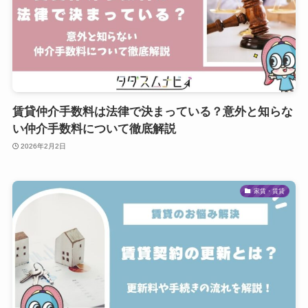
賃貸仲介手数料は法律で決まっている？意外と知らな
い仲介手数料について徹底解説
2026年2月2日
家賃・賃貸