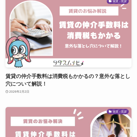
家賃・賃貸
賃貸の仲介手数料は消費税もかかるの？意外な落とし
穴について解説！
2026年2月2日
家賃・賃貸