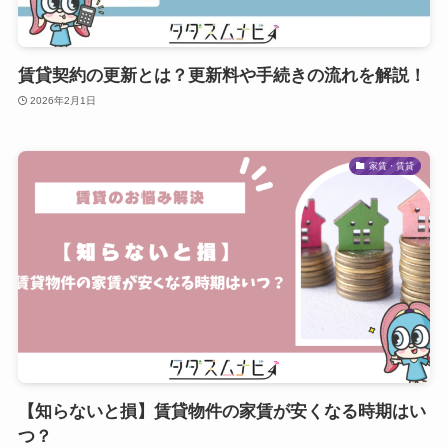
賃貸契約の更新とは？更新料や手続きの流れを解説！
2026年2月1日
家賃・賃貸
【知らないと損】賃貸物件の家賃が安くなる時期はい
つ？