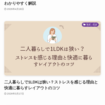
わかりやすく解説
2026年4月18日
家賃・賃貸
二人暮らしで1LDKは狭い？ストレスを感じる理由と
快適に暮らすレイアウトのコツ
2026年3月17日