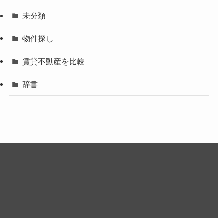
未分類
物件探し
賃貸不動産を比較
辞書