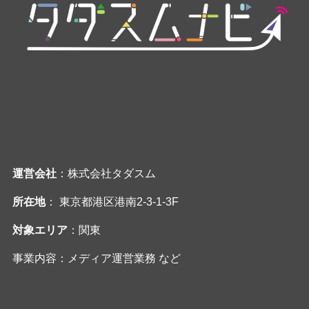
運営会社
：株式会社タダスム
所在地
： 東京都港区港南2-3-1-3F
対象エリア
：関東
事業内容：メディア運営業務 など