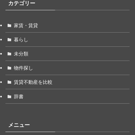
カテゴリー
家賃・賃貸
暮らし
未分類
物件探し
賃貸不動産を比較
辞書
メニュー