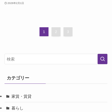
2026年2月1日
1
2
3
カテゴリー
家賃・賃貸
暮らし