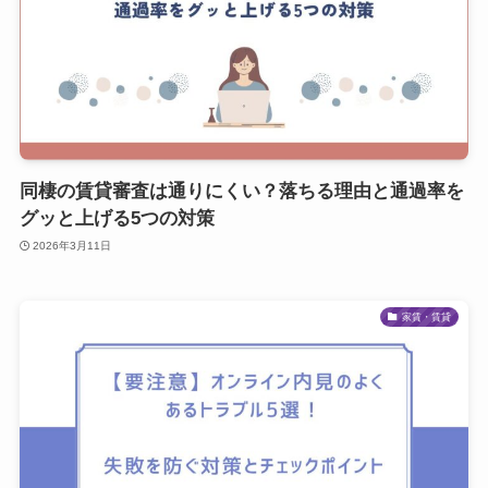
同棲の賃貸審査は通りにくい？落ちる理由と通過率を
グッと上げる5つの対策
2026年3月11日
家賃・賃貸