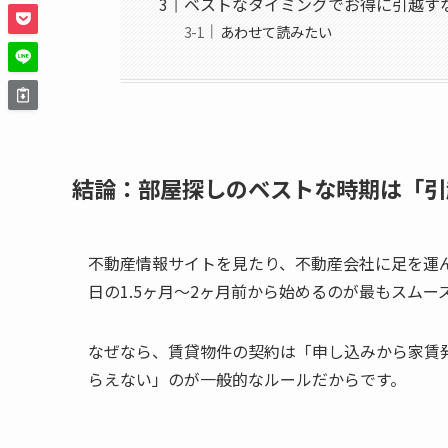
ベストなタイミングでお得に引越す
あわせて読みたい
結論：部屋探しのベストな時期は「引越
不動産情報サイトを見たり、不動産会社に足を運
日の1.5ヶ月〜2ヶ月前から始めるのが最もスムー
なぜなら、賃貸物件の契約は「申し込みから家賃発
らえない」のが一般的なルールだからです。