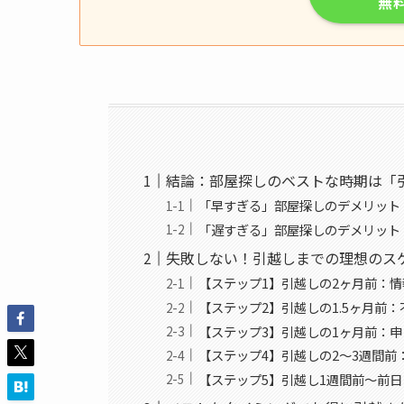
無
結論：部屋探しのベストな時期は「引
「早すぎる」部屋探しのデメリット
「遅すぎる」部屋探しのデメリット
失敗しない！引越しまでの理想のス
【ステップ1】引越しの2ヶ月前：
【ステップ2】引越しの1.5ヶ月前
【ステップ3】引越しの1ヶ月前：
【ステップ4】引越しの2〜3週間
【ステップ5】引越し1週間前〜前