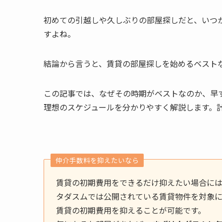
初めての引越しや久しぶりの部屋探しだと、いつ
すよね。
結論から言うと、賃貸の部屋探しを始めるベストな
この記事では、なぜその時期がベストなのか、早
理想のスケジュールを分かりやすく解説します。
仲介手数料を抑えたいなら
賃貸の初期費用をできるだけ抑えたい場合に
タダスムでは公開されている賃貸物件を対象
賃貸の初期費用を抑えることが可能です。