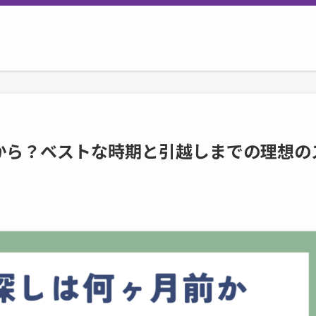
から？ベストな時期と引越しまでの理想の