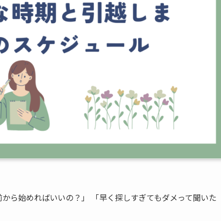
前から始めればいいの？」 「早く探しすぎてもダメって聞いた