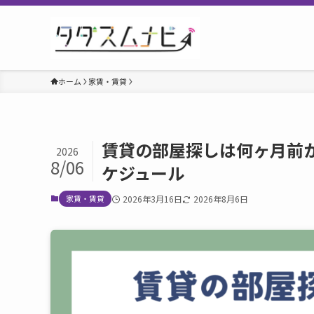
ホーム
家賃・賃貸
賃貸の部屋探しは何ヶ月前
2026
8/06
ケジュール
家賃・賃貸
2026年3月16日
2026年8月6日