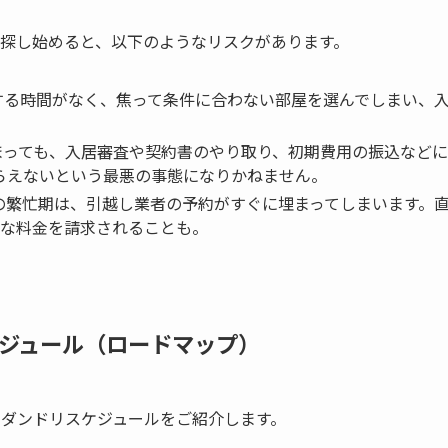
ら探し始めると、以下のようなリスクがあります。
する時間がなく、焦って条件に合わない部屋を選んでしまい、
っても、入居審査や契約書のやり取り、初期費用の振込などに
らえないという最悪の事態になりかねません。
の繁忙期は、引越し業者の予約がすぐに埋まってしまいます。
な料金を請求されることも。
ジュール（ロードマップ）
のダンドリスケジュールをご紹介します。