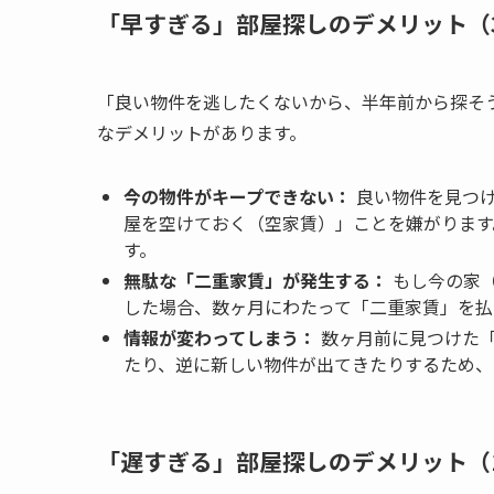
「早すぎる」部屋探しのデメリット（
「良い物件を逃したくないから、半年前から探そ
なデメリットがあります。
今の物件がキープできない：
良い物件を見つけ
屋を空けておく（空家賃）」ことを嫌がります
す。
無駄な「二重家賃」が発生する：
もし今の家
した場合、数ヶ月にわたって「二重家賃」を払
情報が変わってしまう：
数ヶ月前に見つけた「
たり、逆に新しい物件が出てきたりするため、
「遅すぎる」部屋探しのデメリット（