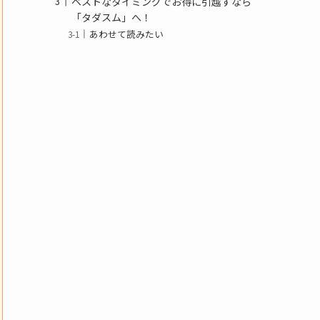
ベストなタイミングでお得に引越すなら
「タダスム」へ！
あわせて読みたい