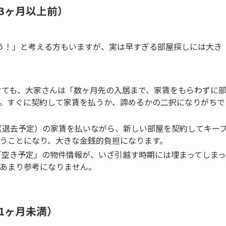
3ヶ月以上前）
う！」と考える方もいますが、実は早すぎる部屋探しには大き
ても、大家さんは「数ヶ月先の入居まで、家賃をもらわずに
。すぐに契約して家賃を払うか、諦めるかの二択になりがちで
（退去予定）の家賃を払いながら、新しい部屋を契約してキー
うことになり、大きな金銭的負担になります。
空き予定」の物件情報が、いざ引越す時期には埋まってしまっ
あまり参考になりません。
1ヶ月未満）