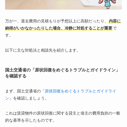
万が一、退去費用の見積もりが予想以上に高額だったり、
内容に
納得がいかなかったりした場合、冷静に対処することが重要
で
す。
以下に主な対処法と相談先を紹介します。
国土交通省の「原状回復をめぐるトラブルとガイドライン」
を確認する
まず、国土交通省の「
原状回復をめぐるトラブルとガイドライ
ン
」を確認しましょう。
これは賃貸物件の原状回復に関する貸主と借主の費用負担の一般
的な基準を示したものです。