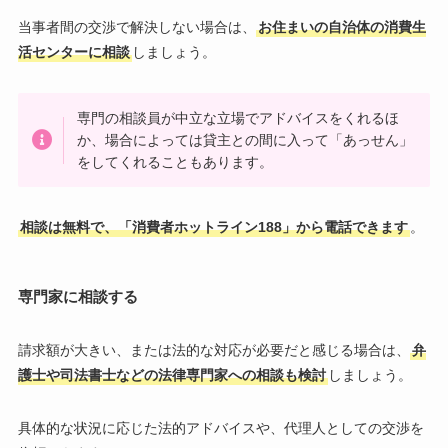
当事者間の交渉で解決しない場合は、
お住まいの自治体の消費生
活センターに相談
しましょう。
専門の相談員が中立な立場でアドバイスをくれるほ
か、場合によっては貸主との間に入って「あっせん」
をしてくれることもあります。
相談は無料で、「消費者ホットライン188」から電話できます
。
専門家に相談する
請求額が大きい、または法的な対応が必要だと感じる場合は、
弁
護士や司法書士などの法律専門家への相談も検討
しましょう。
具体的な状況に応じた法的アドバイスや、代理人としての交渉を