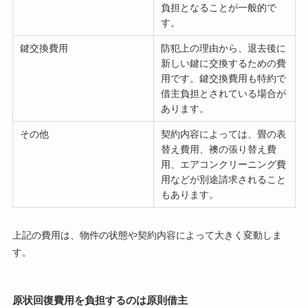
負担となることが一般的で
す。
鍵交換費用
防犯上の理由から、退去後に
新しい鍵に交換するための費
用です。鍵交換費用も特約で
借主負担とされている場合が
あります。
その他
契約内容によっては、畳の表
替え費用、襖の張り替え費
用、エアコンクリーニング費
用などが別途請求されること
もあります。
上記の費用は、物件の状態や契約内容によって大きく変動しま
す。
原状回復費用を負担するのは原則借主