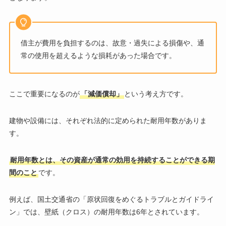
借主が費用を負担するのは、故意・過失による損傷や、通
常の使用を超えるような損耗があった場合です。
ここで重要になるのが
「減価償却」
という考え方です。
建物や設備には、それぞれ法的に定められた耐用年数がありま
す。
耐用年数とは、その資産が通常の効用を持続することができる期
間のこと
です。
例えば、国土交通省の「原状回復をめぐるトラブルとガイドライ
ン」では、壁紙（クロス）の耐用年数は6年とされています。