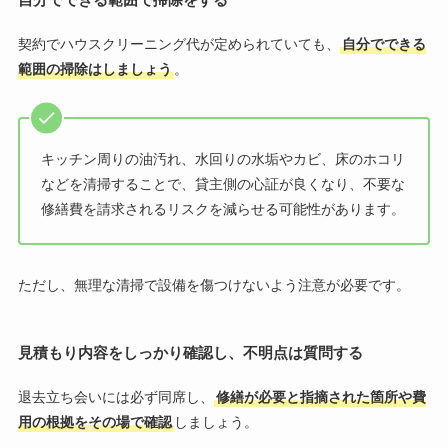
自分でできる範囲で掃除をする
契約でハウスクリーニング代が定められていても、
自分でできる
範囲の掃除はしましょう
。
キッチン周りの油汚れ、水回りの水垢やカビ、床のホコリ
などを清掃することで、貸主側の心証が良くなり、不要な
修繕費を請求されるリスクを減らせる可能性があります。
ただし、無理な清掃で設備を傷つけないよう注意が必要です。
見積もり内容をしっかり確認し、不明点は質問する
退去立ち会いには必ず同席し、
修繕が必要と指摘された箇所や費
用の根拠をその場で確認
しましょう。