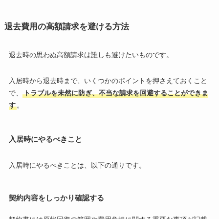
退去費用の高額請求を避ける方法
退去時の思わぬ高額請求は誰しも避けたいものです。
入居時から退去時まで、いくつかのポイントを押さえておくこと
で、
トラブルを未然に防ぎ、不当な請求を回避することができま
す
。
入居時にやるべきこと
入居時にやるべきことは、以下の通りです。
契約内容をしっかり確認する