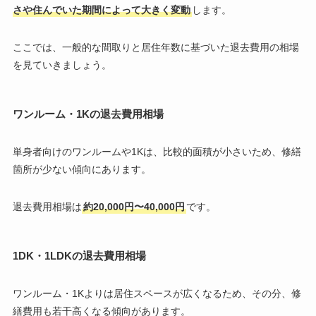
さや住んでいた期間によって大きく変動
します。
ここでは、一般的な間取りと居住年数に基づいた退去費用の相場
を見ていきましょう。
ワンルーム・1Kの退去費用相場
単身者向けのワンルームや1Kは、比較的面積が小さいため、修繕
箇所が少ない傾向にあります。
退去費用相場は
約20,000円〜40,000円
です。
1DK・1LDKの退去費用相場
ワンルーム・1Kよりは居住スペースが広くなるため、その分、修
繕費用も若干高くなる傾向があります。