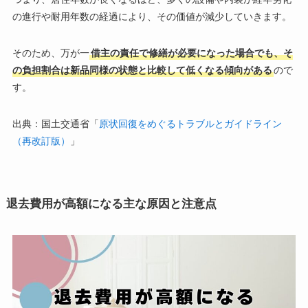
の進行や耐用年数の経過により、その価値が減少していきます。
そのため、万が一
借主の責任で修繕が必要になった場合でも、そ
の負担割合は新品同様の状態と比較して低くなる傾向がある
ので
す。
出典：国土交通省「
原状回復をめぐるトラブルとガイドライン
（再改訂版）
」
退去費用が高額になる主な原因と注意点