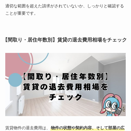
適切な範囲を超えた請求がされていないか、しっかりと確認する
ことが重要です。
【間取り・居住年数別】賃貸の退去費用相場をチェック
賃貸物件の退去費用は、
物件の状態や契約内容、そして部屋の広