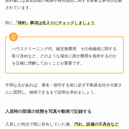
契約書には原状回復の範囲や費用負担に関する重要な事項が記載
されています。
特に
「特約」事項は念入りにチェックしましょう
。
ハウスクリーニング代、鍵交換費用、その他修繕に関する
取り決めなど、どのような場合に誰が費用を負担するのか
を正確に理解しておくことが重要です。
不明な点があれば、署名・捺印する前に必ず不動産会社や大家さ
んに質問し、納得できるまで説明を求めましょう。
入居時の部屋の状態を写真や動画で記録する
入居した時点で既に存在していた傷、
汚れ、設備の不具合など