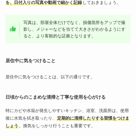
を、日付入りの写真や動画で細かく記録
しておきましょう。
写真は、部屋全体だけでなく、損傷箇所をアップで撮
影し、メジャーなどを当てて大きさがわかるようにす
ると、より客観的な証拠となります。
居住中に気をつけること
居住中に気をつけることは、以下の通りです。
日頃からのこまめな清掃と丁寧な使用を心がける
特にカビや水垢が発生しやすいキッチン、浴室、洗面所は、使用
後に水気を拭き取ったり、
定期的に清掃したりする習慣をつけま
しょう
。換気をしっかり行うことも重要です。