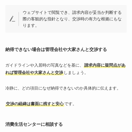
ウェブサイトで閲覧でき、請求内容が妥当か判断する
際の客観的な指針となり、交渉時の有力な根拠にもな
ります。
納得できない場合は管理会社や大家さんと交渉する
ガイドラインや入居時の写真などを基に、
請求内容に疑問点があ
れば管理会社や大家さんと交渉
しましょう。
冷静に、どの項目になぜ納得できないのか具体的に伝えます。
交渉の経緯は書面に残すと安心
です。
消費生活センターに相談する