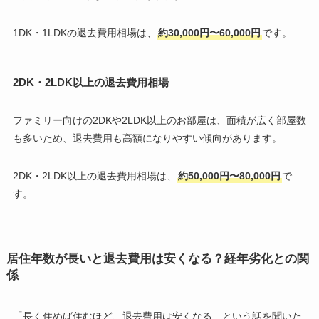
1DK・1LDKの退去費用相場は、
約30,000円〜60,000円
です。
2DK・2LDK以上の退去費用相場
ファミリー向けの2DKや2LDK以上のお部屋は、面積が広く部屋数
も多いため、退去費用も高額になりやすい傾向があります。
2DK・2LDK以上の退去費用相場は、
約50,000円〜80,000円
で
す。
居住年数が長いと退去費用は安くなる？経年劣化との関
係
「長く住めば住むほど、退去費用は安くなる」という話を聞いた