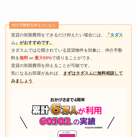
仲介手数料を抑えたいなら
賃貸の初期費用をできるだけ抑えたい場合には、
「
タダス
ム
」がおすすめです。
タダスムでは公開されている賃貸物件を対象に、仲介手数
料を
無料
or
最大50%
で借りることができ、
賃貸の初期費用を抑えることが可能です。
気になるお部屋があれば、
まずはタダスムに無料相談して
みましょう