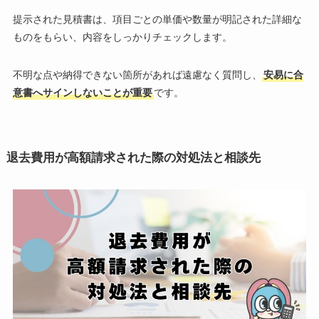
提示された見積書は、項目ごとの単価や数量が明記された詳細な
ものをもらい、内容をしっかりチェックします。
不明な点や納得できない箇所があれば遠慮なく質問し、
安易に合
意書へサインしないことが重要
です。
退去費用が高額請求された際の対処法と相談先