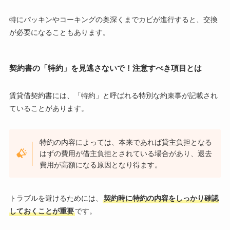
特にパッキンやコーキングの奥深くまでカビが進行すると、交換
が必要になることもあります。
契約書の「特約」を見逃さないで！注意すべき項目とは
賃貸借契約書には、「特約」と呼ばれる特別な約束事が記載され
ていることがあります。
特約の内容によっては、本来であれば貸主負担となる
はずの費用が借主負担とされている場合があり、退去
費用が高額になる原因となり得ます。
トラブルを避けるためには、
契約時に特約の内容をしっかり確認
しておくことが重要
です。