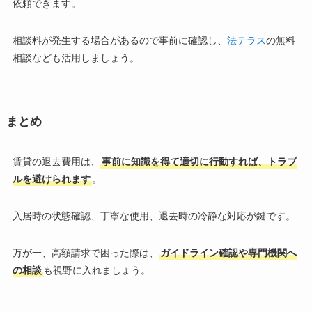
依頼できます。
相談料が発生する場合があるので事前に確認し、
法テラス
の無料
相談なども活用しましょう。
まとめ
賃貸の退去費用は、
事前に知識を得て適切に行動すれば、トラブ
ルを避けられます
。
入居時の状態確認、丁寧な使用、退去時の冷静な対応が鍵です。
万が一、高額請求で困った際は、
ガイドライン確認や専門機関へ
の相談
も視野に入れましょう。