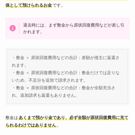
保として預けられるお金
です。
退去時には、まず敷金から原状回復費用などが差し引
かれます。
・敷金 ＞ 原状回復費用などの合計：差額が借主に返還さ
れます。
・敷金 ＜ 原状回復費用などの合計：敷金だけでは足りな
いため、不足分を追加で請求されます。
・敷金 ＝ 原状回復費用などの合計：敷金が全額充当さ
れ、追加請求も返還もありません。
敷金は
あくまで預かり金であり、必ず全額が原状回復費用に充て
られるわけではありません
。