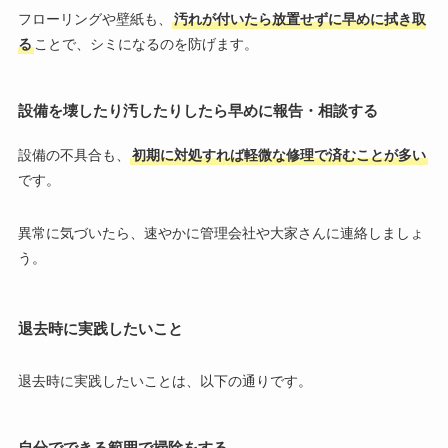
フローリングや壁紙も、
汚れが付いたら放置せずに早めに拭き取
る
ことで、シミになるのを防げます。
設備を壊したり汚したりしたら早めに報告・相談する
設備の不具合も、
初期に対処すれば軽微な修理で済むことが多い
です。
異常に気づいたら、速やかに管理会社や大家さんに連絡しましょ
う。
退去時に実践したいこと
退去時に実践したいことは、以下の通りです。