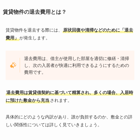
賃貸物件の退去費用とは？
賃貸物件を退去する際には、
原状回復や清掃などのために「退去
費用」
が発生します。
退去費用は、借主が使用した部屋を適切に修繕・清掃
し、次の入居者が快適に利用できるようにするための
費用です。
退去費用は賃貸借契約に基づいて精算され、多くの場合、入居時
に預けた敷金から充当
されます。
具体的にどのような内訳があり、誰が負担するのか、敷金との詳
しい関係性については詳しく見ていきましょう。