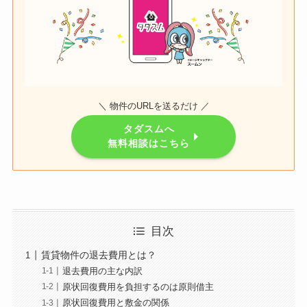
＼ 物件のURLを送るだけ ／
タダスムへ
無料相談はこちら
目次
賃貸物件の退去費用とは？
退去費用の主な内訳
原状回復費用を負担するのは原則借主
原状回復費用と敷金の関係