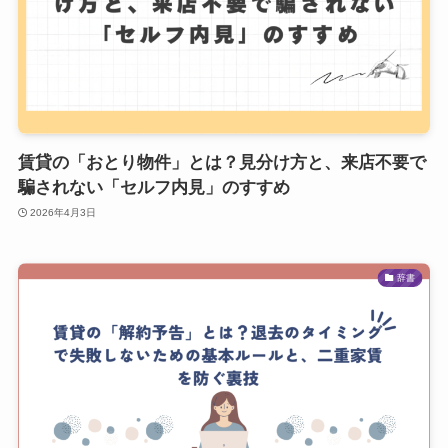
賃貸の「おとり物件」とは？見分け方と、来店不要で
騙されない「セルフ内見」のすすめ
2026年4月3日
辞書