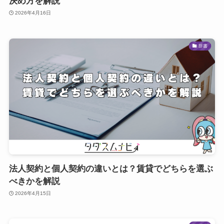
決め方を解説
2026年4月16日
辞書
法人契約と個人契約の違いとは？賃貸でどちらを選ぶ
べきかを解説
2026年4月15日