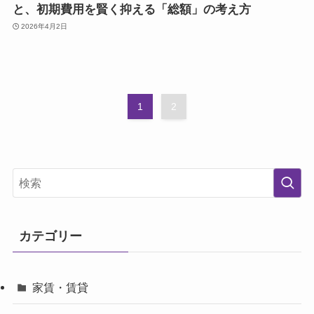
と、初期費用を賢く抑える「総額」の考え方
2026年4月2日
1
2
カテゴリー
家賃・賃貸