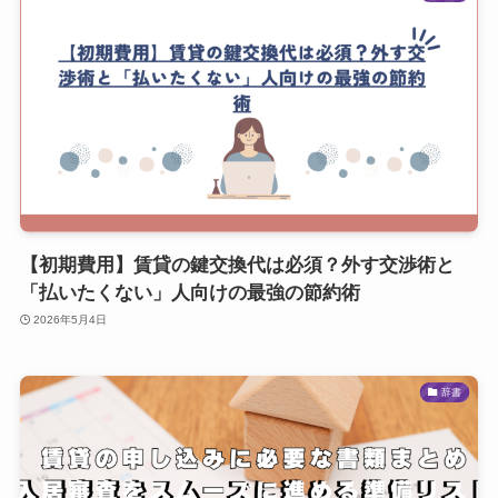
【初期費用】賃貸の鍵交換代は必須？外す交渉術と
「払いたくない」人向けの最強の節約術
2026年5月4日
辞書