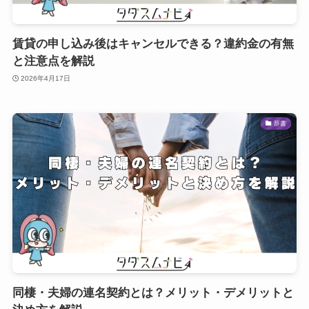
賃貸の申し込み後はキャンセルできる？違約金の有無
と注意点を解説
2026年4月17日
辞書
同棲・夫婦の連名契約とは？メリット・デメリットと