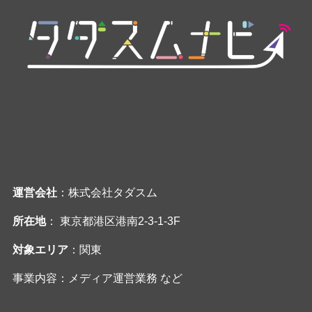
運営会社
：株式会社タダスム
所在地
： 東京都港区港南2-3-1-3F
対象エリア
：関東
事業内容：メディア運営業務 など