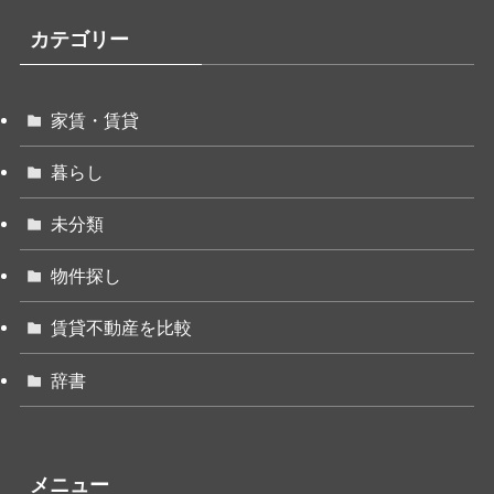
カテゴリー
家賃・賃貸
暮らし
未分類
物件探し
賃貸不動産を比較
辞書
メニュー