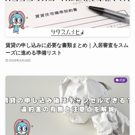
賃貸の申し込みに必要な書類まとめ｜入居審査をスム
ーズに進める準備リスト
2026年4月19日
辞書