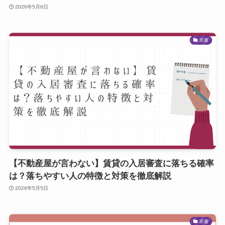
2026年5月6日
辞書
【不動産屋が言わない】賃貸の入居審査に落ちる確率
は？落ちやすい人の特徴と対策を徹底解説
2026年5月5日
辞書