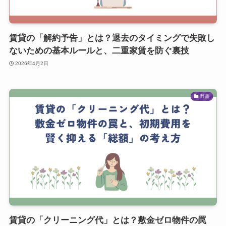
賃貸の「解約予告」とは？退去のタイミングで失敗し
ないための基本ルールと、二重家賃を防ぐ裏技
2026年4月2日
辞書
賃貸の「クリーニング代」とは？敷金ゼロ物件の罠