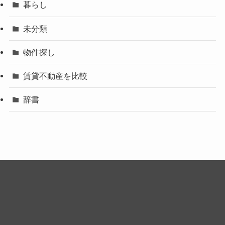
暮らし
未分類
物件探し
賃貸不動産を比較
辞書