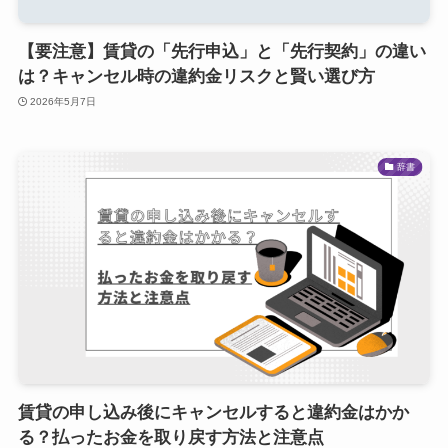
【要注意】賃貸の「先行申込」と「先行契約」の違い
は？キャンセル時の違約金リスクと賢い選び方
2026年5月7日
辞書
賃貸の申し込み後にキャンセルすると違約金はかか
る？払ったお金を取り戻す方法と注意点