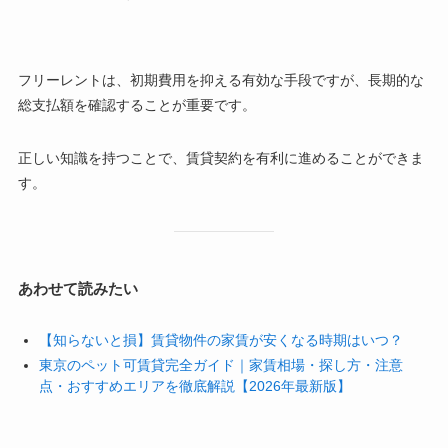
フリーレントは、初期費用を抑える有効な手段ですが、長期的な
総支払額を確認することが重要です。
正しい知識を持つことで、賃貸契約を有利に進めることができま
す。
あわせて読みたい
【知らないと損】賃貸物件の家賃が安くなる時期はいつ？
東京のペット可賃貸完全ガイド｜家賃相場・探し方・注意
点・おすすめエリアを徹底解説【2026年最新版】