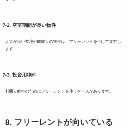
7-2. 空室期間が長い物件
人気が低い立地や間取りの物件は、フリーレントを付けて集客し
ます。
7-3. 投資用物件
利回り維持のためにフリーレントを使うケースがあります。
8. フリーレントが向いている