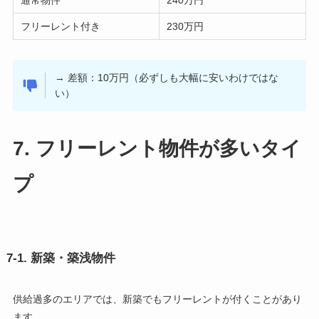
フリーレント付き
230万円
→ 差額：10万円（必ずしも大幅に安いわけではな
い）
7. フリーレント物件が多いタイ
プ
7-1. 新築・築浅物件
供給過多のエリアでは、新築でもフリーレントが付くことがあり
ます。