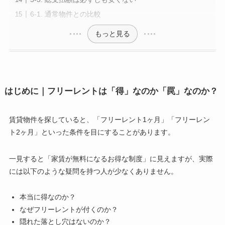
6-1. 通常物件との比較
もっと見る
はじめに｜フリーレントは「得」なのか「罠」なのか？
賃貸物件を探していると、「フリーレント1ヶ月」「フリーレン
ト2ヶ月」といった条件を目にすることがあります。
一見すると「家賃が無料になるお得な制度」に見えますが、実際
には以下のような疑問を持つ人が少なくありません。
本当に得なのか？
なぜフリーレントが付くのか？
隠れた落とし穴はないのか？