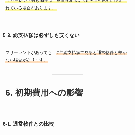
フリーレント付き物件は、家賃が相場より5〜15%高めに設定さ
れている場合があります。
5-3. 総支払額は必ずしも安くない
フリーレントがあっても、
2年総支払額で見ると通常物件と差が
ない場合があります。
6. 初期費用への影響
6-1. 通常物件との比較