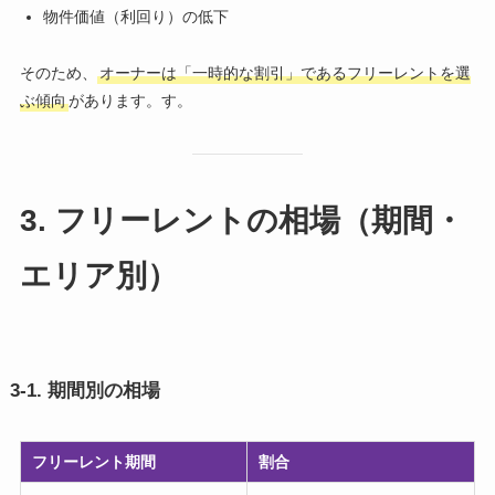
物件価値（利回り）の低下
そのため、
オーナーは「一時的な割引」であるフリーレントを選
ぶ傾向
があります。す。
3. フリーレントの相場（期間・
エリア別）
3-1. 期間別の相場
フリーレント期間
割合