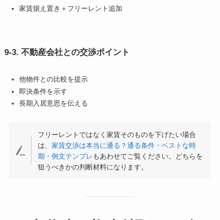
家賃据え置き＋フリーレント追加
9-3. 不動産会社との交渉ポイント
他物件との比較を提示
即決条件を示す
長期入居意思を伝える
フリーレントではなく家賃そのものを下げたい場合
は、
家賃交渉は本当に通る？通る条件・ベストな時
期・例文テンプレ
もあわせてご覧ください。どちらを
狙うべきかの判断材料になります。