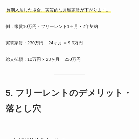
長期入居した場合、実質的な月額家賃が下がります。
例：家賃10万円・フリーレント1ヶ月・2年契約
実質家賃：230万円 ÷ 24ヶ月 ≒ 9.6万円
総支払額：10万円 × 23ヶ月 = 230万円
5. フリーレントのデメリット・
落とし穴