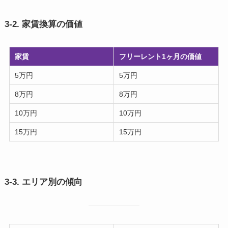
3-2. 家賃換算の価値
家賃
フリーレント1ヶ月の価値
5万円
5万円
8万円
8万円
10万円
10万円
15万円
15万円
3-3. エリア別の傾向