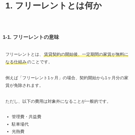
1. フリーレントとは何か
1-1. フリーレントの意味
フリーレントとは、
賃貸契約の開始後、一定期間の家賃が無料に
なる仕組み
のことです。
例えば「フリーレント1ヶ月」の場合、契約開始から1ヶ月分の家
賃が免除されます。
ただし、以下の費用は対象外になることが一般的です。
管理費・共益費
駐車場代
光熱費