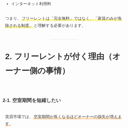
インターネット利用料
つまり、
フリーレントは「完全無料」ではなく、「家賃のみが免
除される制度」
と理解する必要があります。
2. フリーレントが付く理由（オ
ーナー側の事情）
2-1. 空室期間を短縮したい
賃貸市場では、
空室期間が長くなるほどオーナーの損失が増えま
す
。