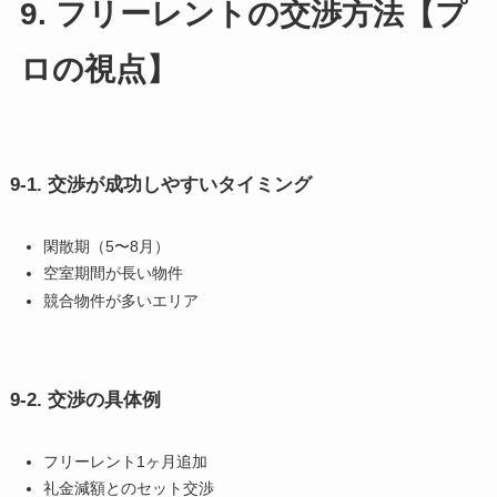
9. フリーレントの交渉方法【プ
ロの視点】
9-1. 交渉が成功しやすいタイミング
閑散期（5〜8月）
空室期間が長い物件
競合物件が多いエリア
9-2. 交渉の具体例
フリーレント1ヶ月追加
礼金減額とのセット交渉