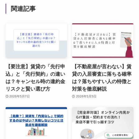
関連記事
【要注意】賃貸の「先行申
【不動産屋が言わない】賃
込」と「先行契約」の違い
貸の入居審査に落ちる確率
は？キャンセル時の違約金
は？落ちやすい人の特徴と
リスクと賢い選び方
対策を徹底解説
2026年5月7日
2026年5月5日