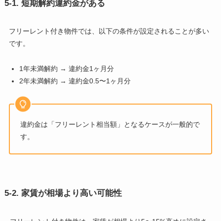
5-1. 短期解約違約金がある
フリーレント付き物件では、以下の条件が設定されることが多い
です。
1年未満解約 → 違約金1ヶ月分
2年未満解約 → 違約金0.5〜1ヶ月分
違約金は「フリーレント相当額」となるケースが一般的で
す。
5-2. 家賃が相場より高い可能性