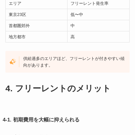
エリア
フリーレント発生率
東京23区
低〜中
首都圏郊外
中
地方都市
高
供給過多のエリアほど、フリーレントが付きやすい傾
向があります。
4. フリーレントのメリット
4-1. 初期費用を大幅に抑えられる