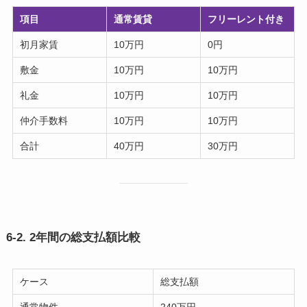
項目
通常賃貸
フリーレント付き
初月家賃
10万円
0円
敷金
10万円
10万円
礼金
10万円
10万円
仲介手数料
10万円
10万円
合計
40万円
30万円
6-2. 2年間の総支払額比較
ケース
総支払額
通常物件
240万円