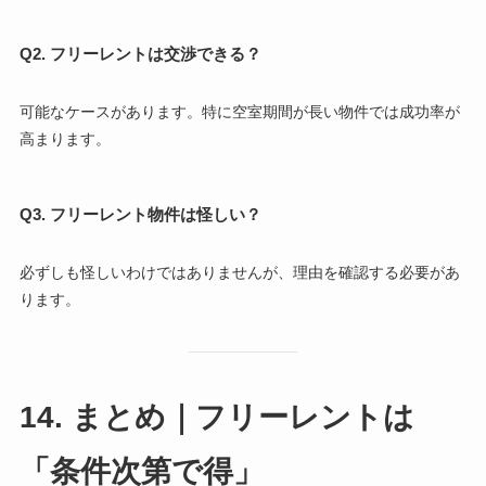
Q2. フリーレントは交渉できる？
可能なケースがあります。特に空室期間が長い物件では成功率が
高まります。
Q3. フリーレント物件は怪しい？
必ずしも怪しいわけではありませんが、理由を確認する必要があ
ります。
14. まとめ｜フリーレントは
「条件次第で得」