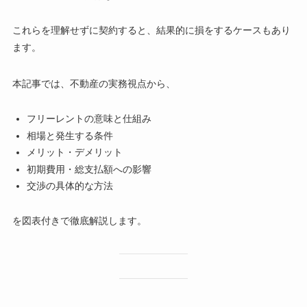
これらを理解せずに契約すると、結果的に損をするケースもあり
ます。
本記事では、不動産の実務視点から、
フリーレントの意味と仕組み
相場と発生する条件
メリット・デメリット
初期費用・総支払額への影響
交渉の具体的な方法
を図表付きで徹底解説します。