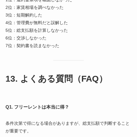
2位：家賃相場を調べなかった
3位：短期解約した
4位：管理費が無料だと誤解した
5位：総支払額を計算しなかった
6位：交渉しなかった
7位：契約書を読まなかった
13. よくある質問（FAQ）
Q1. フリーレントは本当に得？
条件次第で得になる場合がありますが、総支払額で判断すること
が重要です。