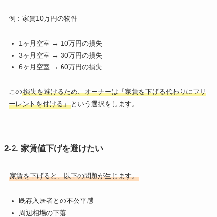
例：家賃10万円の物件
1ヶ月空室 → 10万円の損失
3ヶ月空室 → 30万円の損失
6ヶ月空室 → 60万円の損失
この
損失を避けるため、オーナーは「家賃を下げる代わりにフリ
ーレントを付ける」
という選択をします。
2-2. 家賃値下げを避けたい
家賃を下げると、以下の問題が生じます。
既存入居者との不公平感
周辺相場の下落